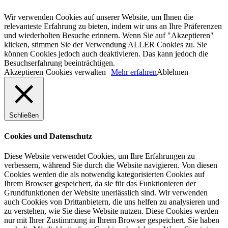
Wir verwenden Cookies auf unserer Website, um Ihnen die
relevanteste Erfahrung zu bieten, indem wir uns an Ihre Präferenzen
und wiederholten Besuche erinnern. Wenn Sie auf "Akzeptieren"
klicken, stimmen Sie der Verwendung ALLER Cookies zu. Sie
können Cookies jedoch auch deaktivieren. Das kann jedoch die
Besuchserfahrung beeinträchtigen.
Akzeptieren
Cookies verwalten
Mehr erfahren
Ablehnen
Schließen
Cookies und Datenschutz
Diese Website verwendet Cookies, um Ihre Erfahrungen zu
verbessern, während Sie durch die Website navigieren. Von diesen
Cookies werden die als notwendig kategorisierten Cookies auf
Ihrem Browser gespeichert, da sie für das Funktionieren der
Grundfunktionen der Website unerlässlich sind. Wir verwenden
auch Cookies von Drittanbietern, die uns helfen zu analysieren und
zu verstehen, wie Sie diese Website nutzen. Diese Cookies werden
nur mit Ihrer Zustimmung in Ihrem Browser gespeichert. Sie haben