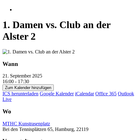
account
1. Damen vs. Club an der
Alster 2
Wann
21. September 2025
16:00 - 17:30
Zum Kalender hinzufügen
ICS herunterladen
Google Kalender
iCalendar
Office 365
Outlook
Live
Wo
MTHC Kunstrasenplatz
Bei den Tennisplätzen 65, Hamburg, 22119