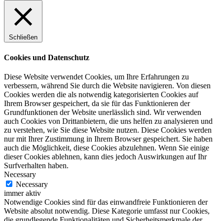
Schließen
Cookies und Datenschutz
Diese Website verwendet Cookies, um Ihre Erfahrungen zu
verbessern, während Sie durch die Website navigieren. Von diesen
Cookies werden die als notwendig kategorisierten Cookies auf
Ihrem Browser gespeichert, da sie für das Funktionieren der
Grundfunktionen der Website unerlässlich sind. Wir verwenden
auch Cookies von Drittanbietern, die uns helfen zu analysieren und
zu verstehen, wie Sie diese Website nutzen. Diese Cookies werden
nur mit Ihrer Zustimmung in Ihrem Browser gespeichert. Sie haben
auch die Möglichkeit, diese Cookies abzulehnen. Wenn Sie einige
dieser Cookies ablehnen, kann dies jedoch Auswirkungen auf Ihr
Surfverhalten haben.
Necessary
Necessary
immer aktiv
Notwendige Cookies sind für das einwandfreie Funktionieren der
Website absolut notwendig. Diese Kategorie umfasst nur Cookies,
die grundlegende Funktionalitäten und Sicherheitsmerkmale der