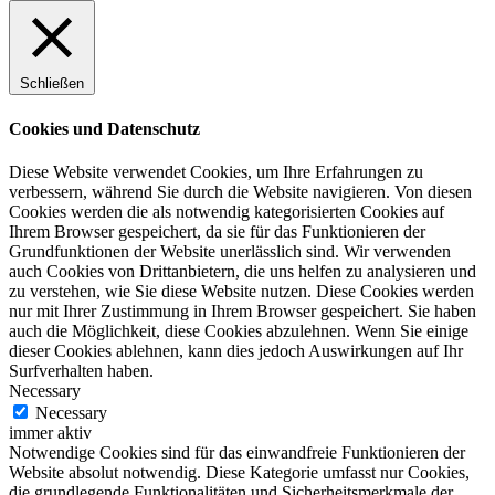
Schließen
Cookies und Datenschutz
Diese Website verwendet Cookies, um Ihre Erfahrungen zu
verbessern, während Sie durch die Website navigieren. Von diesen
Cookies werden die als notwendig kategorisierten Cookies auf
Ihrem Browser gespeichert, da sie für das Funktionieren der
Grundfunktionen der Website unerlässlich sind. Wir verwenden
auch Cookies von Drittanbietern, die uns helfen zu analysieren und
zu verstehen, wie Sie diese Website nutzen. Diese Cookies werden
nur mit Ihrer Zustimmung in Ihrem Browser gespeichert. Sie haben
auch die Möglichkeit, diese Cookies abzulehnen. Wenn Sie einige
dieser Cookies ablehnen, kann dies jedoch Auswirkungen auf Ihr
Surfverhalten haben.
Necessary
Necessary
immer aktiv
Notwendige Cookies sind für das einwandfreie Funktionieren der
Website absolut notwendig. Diese Kategorie umfasst nur Cookies,
die grundlegende Funktionalitäten und Sicherheitsmerkmale der