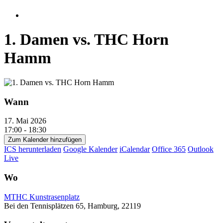
account
1. Damen vs. THC Horn
Hamm
Wann
17. Mai 2026
17:00 - 18:30
Zum Kalender hinzufügen
ICS herunterladen
Google Kalender
iCalendar
Office 365
Outlook
Live
Wo
MTHC Kunstrasenplatz
Bei den Tennisplätzen 65, Hamburg, 22119