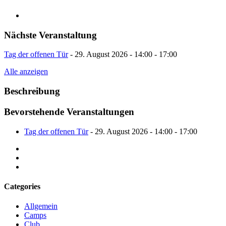
account
Nächste Veranstaltung
Tag der offenen Tür
- 29. August 2026 - 14:00 - 17:00
Alle anzeigen
Beschreibung
Bevorstehende Veranstaltungen
Tag der offenen Tür
- 29. August 2026 - 14:00 - 17:00
facebook
youtube
instagram
Categories
Allgemein
Camps
Club