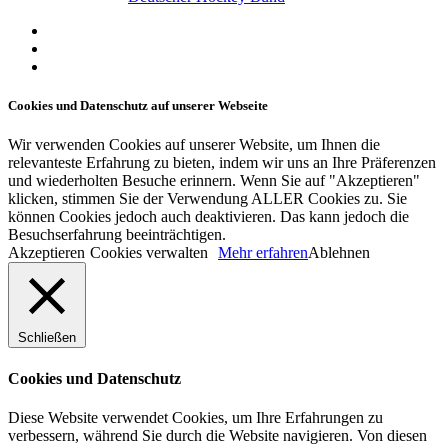
facebook
youtube
instagram
Cookies und Datenschutz auf unserer Webseite
Wir verwenden Cookies auf unserer Website, um Ihnen die
relevanteste Erfahrung zu bieten, indem wir uns an Ihre Präferenzen
und wiederholten Besuche erinnern. Wenn Sie auf "Akzeptieren"
klicken, stimmen Sie der Verwendung ALLER Cookies zu. Sie
können Cookies jedoch auch deaktivieren. Das kann jedoch die
Besuchserfahrung beeinträchtigen.
Akzeptieren
Cookies verwalten
Mehr erfahren
Ablehnen
Schließen
Cookies und Datenschutz
Diese Website verwendet Cookies, um Ihre Erfahrungen zu
verbessern, während Sie durch die Website navigieren. Von diesen