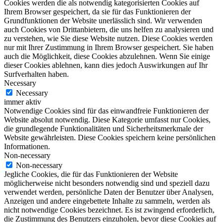
Cookies werden die als notwendig kategorisierten Cookies auf
Ihrem Browser gespeichert, da sie für das Funktionieren der
Grundfunktionen der Website unerlässlich sind. Wir verwenden
auch Cookies von Drittanbietern, die uns helfen zu analysieren und
zu verstehen, wie Sie diese Website nutzen. Diese Cookies werden
nur mit Ihrer Zustimmung in Ihrem Browser gespeichert. Sie haben
auch die Möglichkeit, diese Cookies abzulehnen. Wenn Sie einige
dieser Cookies ablehnen, kann dies jedoch Auswirkungen auf Ihr
Surfverhalten haben.
Necessary
Necessary
immer aktiv
Notwendige Cookies sind für das einwandfreie Funktionieren der
Website absolut notwendig. Diese Kategorie umfasst nur Cookies,
die grundlegende Funktionalitäten und Sicherheitsmerkmale der
Website gewährleisten. Diese Cookies speichern keine persönlichen
Informationen.
Non-necessary
Non-necessary
Jegliche Cookies, die für das Funktionieren der Website
möglicherweise nicht besonders notwendig sind und speziell dazu
verwendet werden, persönliche Daten der Benutzer über Analysen,
Anzeigen und andere eingebettete Inhalte zu sammeln, werden als
nicht notwendige Cookies bezeichnet. Es ist zwingend erforderlich,
die Zustimmung des Benutzers einzuholen, bevor diese Cookies auf