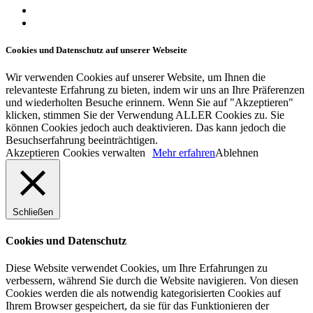
youtube
instagram
Cookies und Datenschutz auf unserer Webseite
Wir verwenden Cookies auf unserer Website, um Ihnen die
relevanteste Erfahrung zu bieten, indem wir uns an Ihre Präferenzen
und wiederholten Besuche erinnern. Wenn Sie auf "Akzeptieren"
klicken, stimmen Sie der Verwendung ALLER Cookies zu. Sie
können Cookies jedoch auch deaktivieren. Das kann jedoch die
Besuchserfahrung beeinträchtigen.
Akzeptieren
Cookies verwalten
Mehr erfahren
Ablehnen
Schließen
Cookies und Datenschutz
Diese Website verwendet Cookies, um Ihre Erfahrungen zu
verbessern, während Sie durch die Website navigieren. Von diesen
Cookies werden die als notwendig kategorisierten Cookies auf
Ihrem Browser gespeichert, da sie für das Funktionieren der