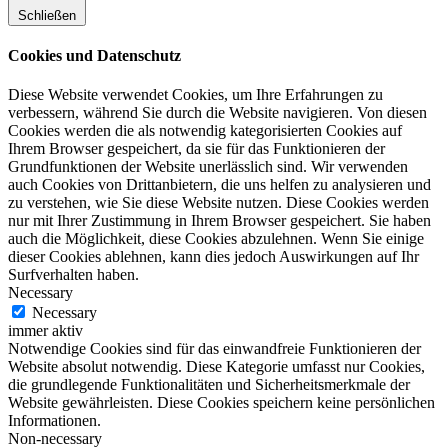
Schließen
Cookies und Datenschutz
Diese Website verwendet Cookies, um Ihre Erfahrungen zu
verbessern, während Sie durch die Website navigieren. Von diesen
Cookies werden die als notwendig kategorisierten Cookies auf
Ihrem Browser gespeichert, da sie für das Funktionieren der
Grundfunktionen der Website unerlässlich sind. Wir verwenden
auch Cookies von Drittanbietern, die uns helfen zu analysieren und
zu verstehen, wie Sie diese Website nutzen. Diese Cookies werden
nur mit Ihrer Zustimmung in Ihrem Browser gespeichert. Sie haben
auch die Möglichkeit, diese Cookies abzulehnen. Wenn Sie einige
dieser Cookies ablehnen, kann dies jedoch Auswirkungen auf Ihr
Surfverhalten haben.
Necessary
Necessary
immer aktiv
Notwendige Cookies sind für das einwandfreie Funktionieren der
Website absolut notwendig. Diese Kategorie umfasst nur Cookies,
die grundlegende Funktionalitäten und Sicherheitsmerkmale der
Website gewährleisten. Diese Cookies speichern keine persönlichen
Informationen.
Non-necessary