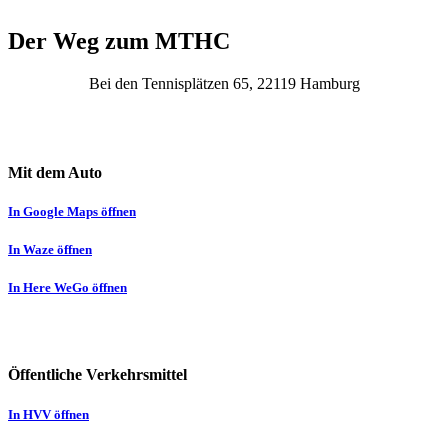
Der Weg zum MTHC
Bei den Tennisplätzen 65, 22119 Hamburg
Mit dem Auto
In Google Maps öffnen
In Waze öffnen
In Here WeGo öffnen
Öffentliche Verkehrsmittel
In HVV öffnen