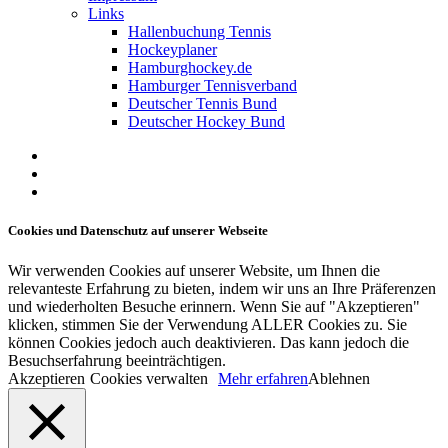
Links
Hallenbuchung Tennis
Hockeyplaner
Hamburghockey.de
Hamburger Tennisverband
Deutscher Tennis Bund
Deutscher Hockey Bund
facebook
youtube
instagram
Cookies und Datenschutz auf unserer Webseite
Wir verwenden Cookies auf unserer Website, um Ihnen die
relevanteste Erfahrung zu bieten, indem wir uns an Ihre Präferenzen
und wiederholten Besuche erinnern. Wenn Sie auf "Akzeptieren"
klicken, stimmen Sie der Verwendung ALLER Cookies zu. Sie
können Cookies jedoch auch deaktivieren. Das kann jedoch die
Besuchserfahrung beeinträchtigen.
Akzeptieren
Cookies verwalten
Mehr erfahren
Ablehnen