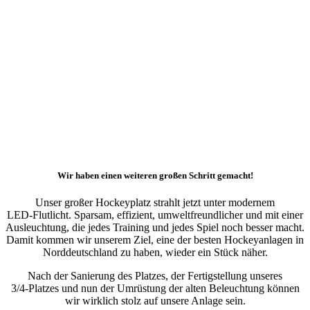
Wir haben einen weiteren großen Schritt gemacht!
Unser großer Hockeyplatz strahlt jetzt unter modernem
LED‑Flutlicht. Sparsam, effizient, umweltfreundlicher und mit einer
Ausleuchtung, die jedes Training und jedes Spiel noch besser macht.
Damit kommen wir unserem Ziel, eine der besten Hockeyanlagen in
Norddeutschland zu haben, wieder ein Stück näher.
Nach der Sanierung des Platzes, der Fertigstellung unseres
3/4‑Platzes und nun der Umrüstung der alten Beleuchtung können
wir wirklich stolz auf unsere Anlage sein.