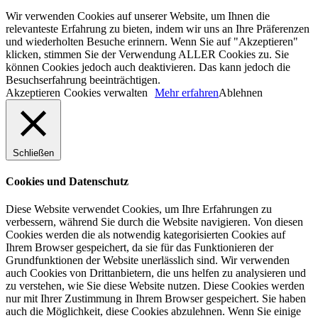
Wir verwenden Cookies auf unserer Website, um Ihnen die
relevanteste Erfahrung zu bieten, indem wir uns an Ihre Präferenzen
und wiederholten Besuche erinnern. Wenn Sie auf "Akzeptieren"
klicken, stimmen Sie der Verwendung ALLER Cookies zu. Sie
können Cookies jedoch auch deaktivieren. Das kann jedoch die
Besuchserfahrung beeinträchtigen.
Akzeptieren
Cookies verwalten
Mehr erfahren
Ablehnen
Schließen
Cookies und Datenschutz
Diese Website verwendet Cookies, um Ihre Erfahrungen zu
verbessern, während Sie durch die Website navigieren. Von diesen
Cookies werden die als notwendig kategorisierten Cookies auf
Ihrem Browser gespeichert, da sie für das Funktionieren der
Grundfunktionen der Website unerlässlich sind. Wir verwenden
auch Cookies von Drittanbietern, die uns helfen zu analysieren und
zu verstehen, wie Sie diese Website nutzen. Diese Cookies werden
nur mit Ihrer Zustimmung in Ihrem Browser gespeichert. Sie haben
auch die Möglichkeit, diese Cookies abzulehnen. Wenn Sie einige